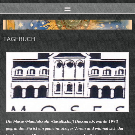
TAGEBUCH
Die Moses-Mendelssohn-Gesellschaft Dessau e.V. wurde 1993
gegründet. Sie ist ein gemeinnütziger Verein und widmet sich der