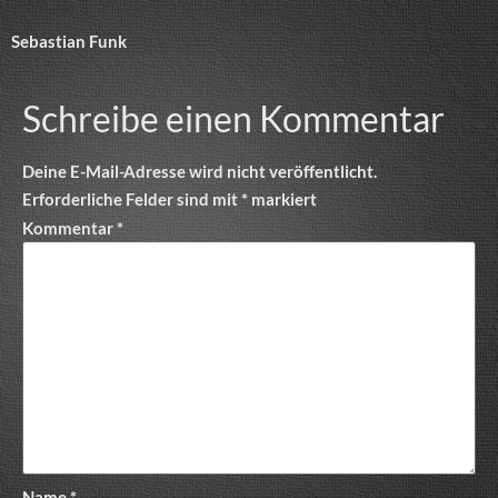
Sebastian Funk
Schreibe einen Kommentar
Deine E-Mail-Adresse wird nicht veröffentlicht.
Erforderliche Felder sind mit
*
markiert
Kommentar
*
Name
*