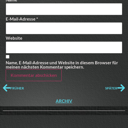
E-Mail-Adresse
*
Website
Name, E-Mail-Adresse und Website in diesem Browser für
meinen nächsten Kommentar speichern.
FRÜHER
SPÄTER
ARCHIV