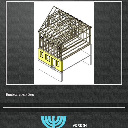
Baukonstruktion