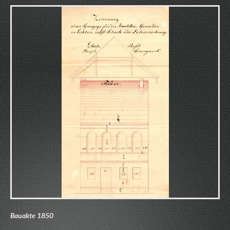
Bauakte 1850