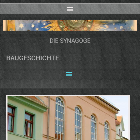
DIE SYNAGOGE
BAUGESCHICHTE