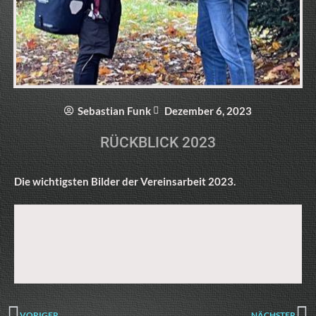
Sebastian Funk
Dezember 6, 2023
RÜCKBLICK 2023
Die wichtigsten Bilder der Vereinsarbeit 2023.
VORIGER
NÄCHSTER