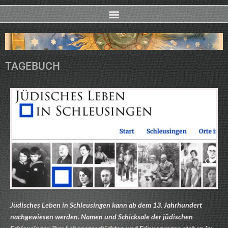
TAGEBUCH
Jüdisches Leben in Schleusingen kann ab dem 13. Jahrhundert
nachgewiesen werden. Namen und Schicksale der jüdischen