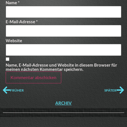
Name
*
E-Mail-Adresse
*
Website
Name, E-Mail-Adresse und Website in diesem Browser für
meinen nächsten Kommentar speichern.
FRÜHER
SPÄTER
ARCHIV