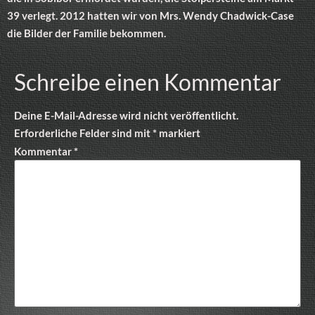
39 verlegt. 2012 hatten wir von Mrs. Wendy Chadwick-Case
die Bilder der Familie bekommen.
Schreibe einen Kommentar
Deine E-Mail-Adresse wird nicht veröffentlicht.
Erforderliche Felder sind mit
*
markiert
Kommentar
*