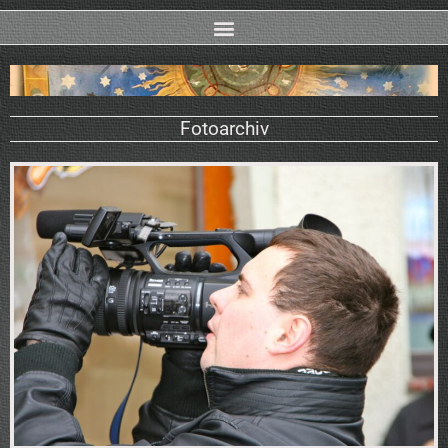
Fotoarchiv