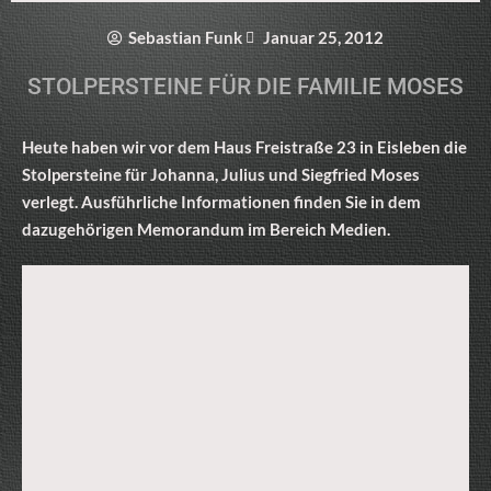
Sebastian Funk
Januar 25, 2012
STOLPERSTEINE FÜR DIE FAMILIE MOSES
Heute haben wir vor dem Haus Freistraße 23 in Eisleben die
Stolpersteine für Johanna, Julius und Siegfried Moses
verlegt. Ausführliche Informationen finden Sie in dem
dazugehörigen Memorandum im Bereich Medien.