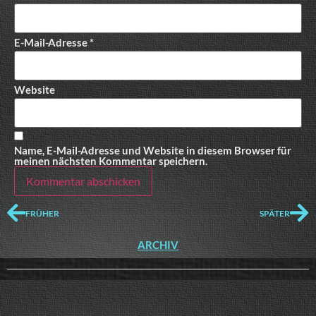
E-Mail-Adresse
*
Website
Name, E-Mail-Adresse und Website in diesem Browser für
meinen nächsten Kommentar speichern.
FRÜHER
SPÄTER
ARCHIV