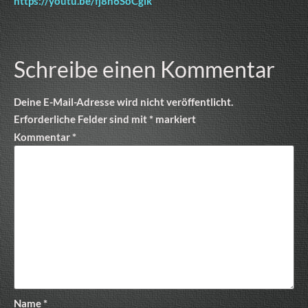
https://youtu.be/fj8h6SoCgik
Schreibe einen Kommentar
Deine E-Mail-Adresse wird nicht veröffentlicht.
Erforderliche Felder sind mit
*
markiert
Kommentar
*
Name
*