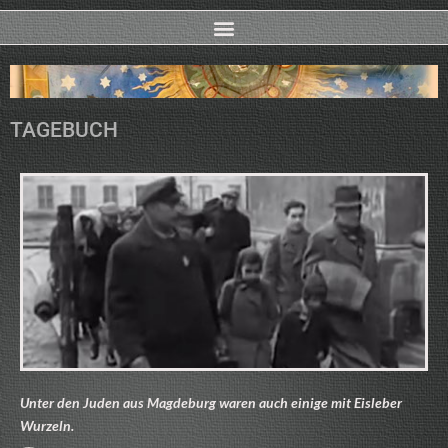
TAGEBUCH
Unter den Juden aus Magdeburg waren auch einige mit Eisleber
Wurzeln.