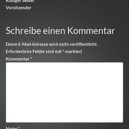
Rüdiger Seidel
Vorsitzender
Schreibe einen Kommentar
Deine E-Mail-Adresse wird nicht veröffentlicht.
Erforderliche Felder sind mit
*
markiert
Kommentar
*
Name
*