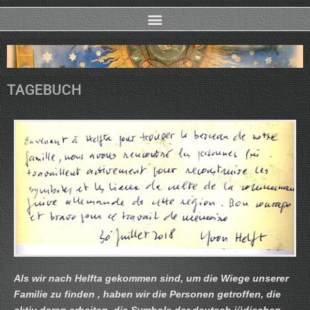
TAGEBUCH
Als wir nach Helfta gekommen sind, um die Wiege unserer
Familie zu finden , haben wir die Personen getroffen, die
aktiv daran arbeiten, die Symbole der deutsch jüdischen