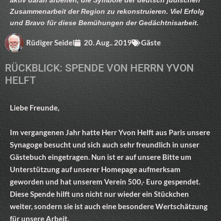
Zusammenarbeit der Region zu rekonstruieren. Viel Erfolg
und Bravo für diese Bemühungen der Gedächtnisarbeit.
Rüdiger Seidel
20. Aug.. 2019
Gäste
RÜCKBLICK: SPENDE VON HERRN YVON
HELFT
Liebe Freunde,
Im vergangenen Jahr hatte Herr Yvon Helft aus Paris unsere
Synagoge besucht und sich auch sehr freundlich in unser
Gästebuch eingetragen. Nun ist er auf unsere Bitte um
Unterstützung auf unserer Homepage aufmerksam
geworden und hat unserem Verein 500,- Euro gespendet.
Diese Spende hilft uns nicht nur wieder ein Stückchen
weiter, sondern sie ist auch eine besondere Wertschätzung
für unsere Arbeit.