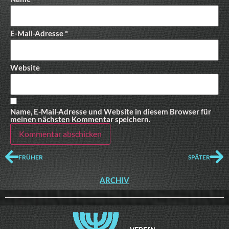
E-Mail-Adresse
*
Website
Name, E-Mail-Adresse und Website in diesem Browser für
meinen nächsten Kommentar speichern.
FRÜHER
SPÄTER
ARCHIV