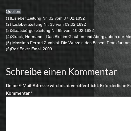
Quellen:
(1)
Eisleber Zeitung Nr. 32 vom 07.02.1892
(2) Eisleber Zeitung Nr. 33 vom 09.02.1892
(3)
Staatsbürger Zeitung Nr. 68 vom 10.02.1892
(4)
Strack, Hermann: „Das Blut im Glauben und Aberglauben der M
(5)
Massimo Ferrari Zumbini: Die Wurzeln des Bösen. Frankfurt am
(6)
Rolf Enke: Email 2009
Schreibe einen Kommentar
Deine E-Mail-Adresse wird nicht veröffentlicht.
Erforderliche F
Kommentar
*