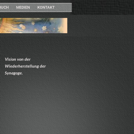
BUCH
MEDIEN
KONTAKT
Vision von der
Wiederherstellung der
Synagoge.