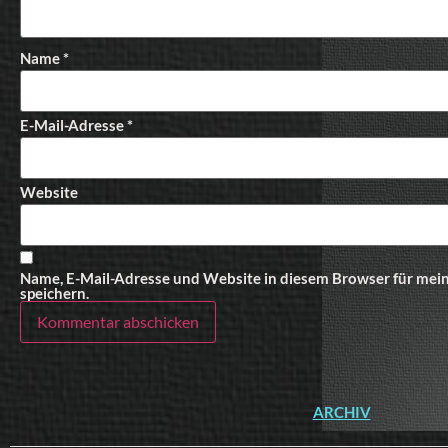
Name
*
E-Mail-Adresse
*
Website
Name, E-Mail-Adresse und Website in diesem Browser für me
speichern.
ARCHIV