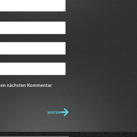
inen nächsten Kommentar
SPÄTER