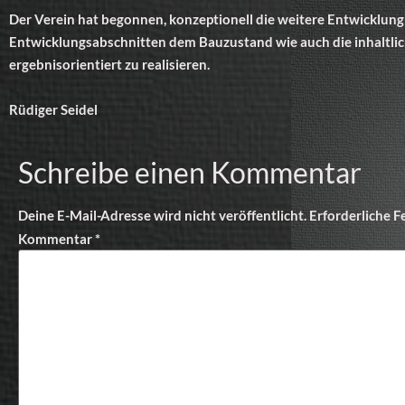
Der Verein hat begonnen, konzeptionell die weitere Entwicklung
Entwicklungsabschnitten dem Bauzustand wie auch die inhaltli
ergebnisorientiert zu realisieren.
Rüdiger Seidel
Schreibe einen Kommentar
Deine E-Mail-Adresse wird nicht veröffentlicht.
Erforderliche F
Kommentar
*