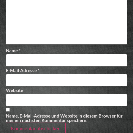
Name
*
E-Mail-Adresse
*
Website
Name, E-Mail-Adresse und Website in diesem Browser für
meinen nächsten Kommentar speichern.