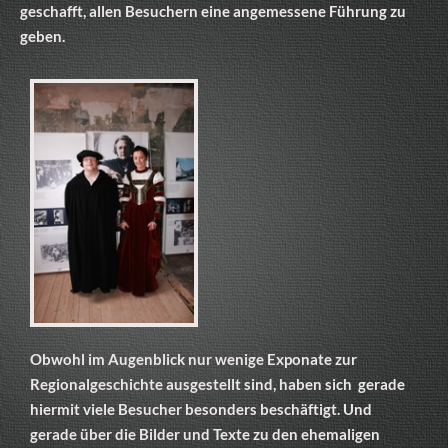
geschafft, allen Besuchern eine angemessene Führung zu
geben.
Obwohl im Augenblick nur wenige Exponate zur
Regionalgeschichte ausgestellt sind, haben sich gerade
hiermit viele Besucher besonders beschäftigt. Und
gerade über die Bilder und Texte zu den ehemaligen