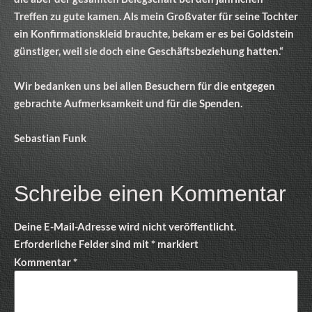
Treffen zu gute kamen. Als mein Großvater für seine Tochter
ein Konfirmationskleid brauchte, bekam er es bei Goldstein
günstiger, weil sie doch eine Geschäftsbeziehung hatten.“
Wir bedanken uns bei allen Besuchern für die entgegen
gebrachte Aufmerksamkeit und für die Spenden.
Sebastian Funk
Schreibe einen Kommentar
Deine E-Mail-Adresse wird nicht veröffentlicht.
Erforderliche Felder sind mit
*
markiert
Kommentar
*