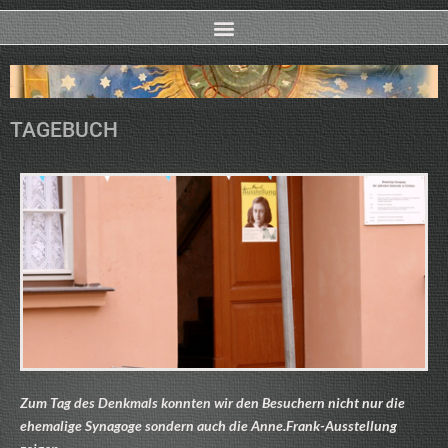
TAGEBUCH
Zum Tag des Denkmals konnten wir den Besuchern nicht nur die
ehemalige Synagoge sondern auch die Anne.Frank-Ausstellung