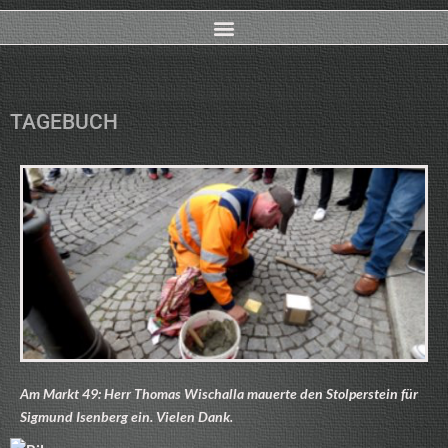
TAGEBUCH
Am Markt 49: Herr Thomas Wischalla mauerte den Stolperstein für
Sigmund Isenberg ein. Vielen Dank.