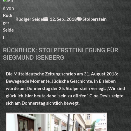
Rüdiger Seidel
12. Sep.. 2018
Stolperstein
RÜCKBLICK: STOLPERSTEINLEGUNG FÜR
SIEGMUND ISENBERG
Die Mitteldeutsche Zeitung schrieb am 31. August 2018:
Bewegende Momente. Jüdische Geschichte. In Eisleben
wurde am Donnerstag der 25. Stolperstein verlegt. „Wir sind
glücklich, hier heute dabei sein zu dürfen.“ Cloe Devis zeigte
sich am Donnerstag sichtlich bewegt.