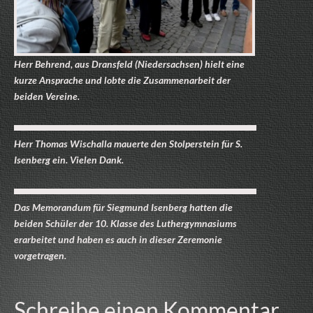
Herr Behrend, aus Dransfeld (Niedersachsen) hielt eine
kurze Ansprache und lobte die Zusammenarbeit der
beiden Vereine.
Herr Thomas Wischalla mauerte den Stolperstein für S.
Isenberg ein. Vielen Dank.
Das Memorandum für Siegmund Isenberg hatten die
beiden Schüler der 10. Klasse des Luthergymnasiums
erarbeitet und haben es auch in dieser Zeremonie
vorgetragen.
Schreibe einen Kommentar