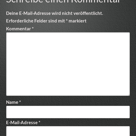
Deine E-Mail-Adresse wird nicht veröffentlicht.
Erforderliche Felder sind mit
*
markiert
Kommentar
*
Name
*
E-Mail-Adresse
*