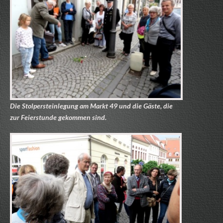
Die Stolpersteinlegung am Markt 49 und die Gäste, die
zur Feierstunde gekommen sind.