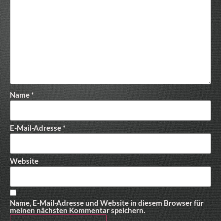
Name
*
E-Mail-Adresse
*
Website
Name, E-Mail-Adresse und Website in diesem Browser für
meinen nächsten Kommentar speichern.