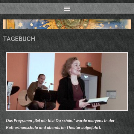
TAGEBUCH
Das Programm „Bei mir bist Du schön.“ wurde morgens in der
Katharinenschule und abends im Theater aufgeführt.