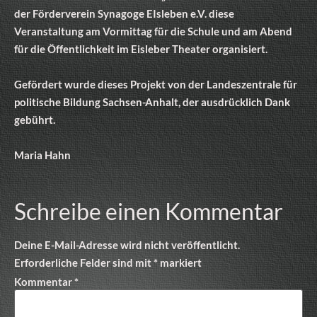
der Förderverein Synagoge EIsleben e.V. diese
Veranstaltung am Vormittag für die Schule und am Abend
für die Öffentlichkeit im Eisleber Theater organisiert.
Gefördert wurde dieses Projekt von der Landeszentrale für
politische Bildung Sachsen-Anhalt, der ausdrücklich Dank
gebührt.
Maria Hahn
Schreibe einen Kommentar
Deine E-Mail-Adresse wird nicht veröffentlicht.
Erforderliche Felder sind mit
*
markiert
Kommentar
*