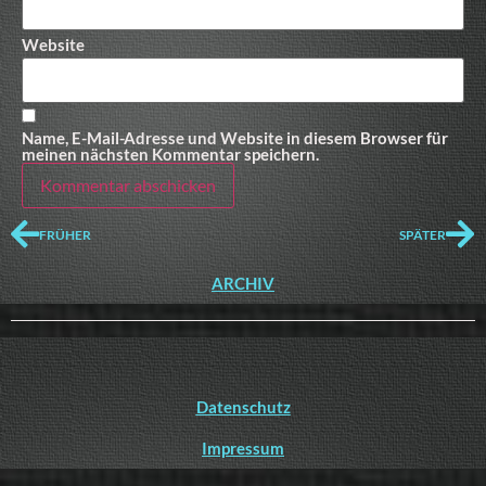
Website
Name, E-Mail-Adresse und Website in diesem Browser für
meinen nächsten Kommentar speichern.
FRÜHER
SPÄTER
ARCHIV
Datenschutz
Impressum