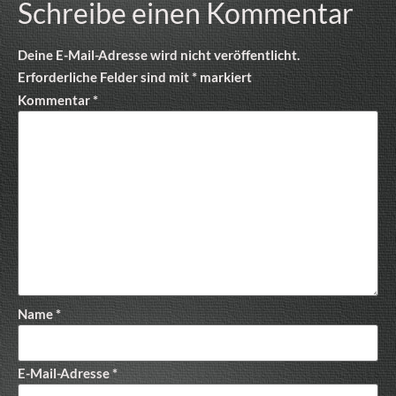
Schreibe einen Kommentar
Deine E-Mail-Adresse wird nicht veröffentlicht.
Erforderliche Felder sind mit
*
markiert
Kommentar
*
Name
*
E-Mail-Adresse
*