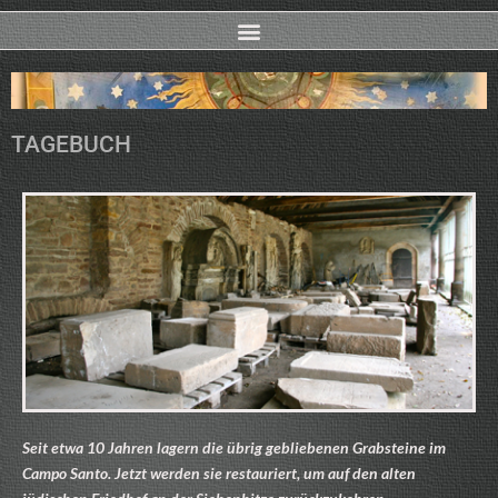
TAGEBUCH
Seit etwa 10 Jahren lagern die übrig gebliebenen Grabsteine im
Campo Santo. Jetzt werden sie restauriert, um auf den alten