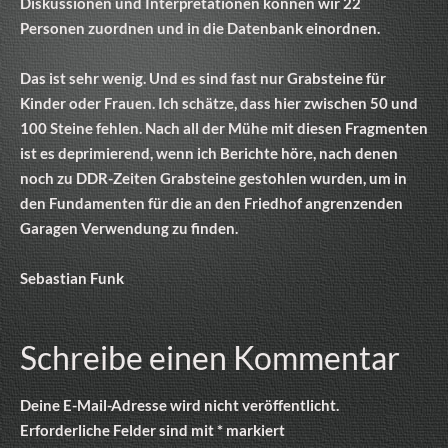
Diskussionen und Interpretationen können wir 22
Personen zuordnen und in die Datenbank einordnen.
Das ist sehr wenig. Und es sind fast nur Grabsteine für
Kinder oder Frauen. Ich schätze, dass hier zwischen 50 und
100 Steine fehlen. Nach all der Mühe mit diesen Fragmenten
ist es deprimierend, wenn ich Berichte höre, nach denen
noch zu DDR-Zeiten Grabsteine gestohlen wurden, um in
den Fundamenten für die an den Friedhof angrenzenden
Garagen Verwendung zu finden.
Sebastian Funk
Schreibe einen Kommentar
Deine E-Mail-Adresse wird nicht veröffentlicht.
Erforderliche Felder sind mit
*
markiert