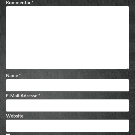
Kommentar
*
Name
*
E-Mail-Adresse
*
Website