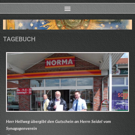
TAGEBUCH
Herr Hellweg übergibt den Gutschein an Herrn Seidel vom
Synagogenverein