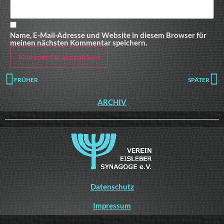
Name, E-Mail-Adresse und Website in diesem Browser für
meinen nächsten Kommentar speichern.
FRÜHER
SPÄTER
ARCHIV
Datenschutz
Impressum