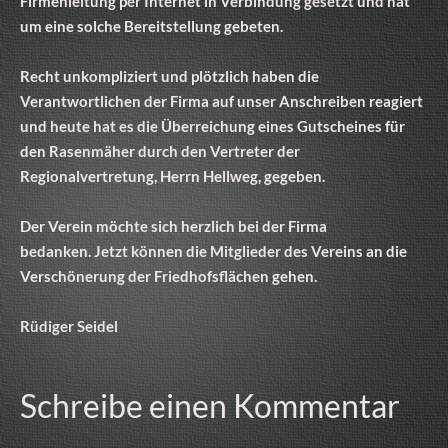
Firmenleitung per Internet in Verbindung gesetzt und hat
um eine solche Bereitstellung gebeten.
Recht unkompliziert und plötzlich haben die
Verantwortlichen der Firma auf unser Anschreiben reagiert
und heute hat es die Überreichung eines Gutscheines für
den Rasenmäher durch den Vertreter der
Regionalvertretung, Herrn Hellweg, gegeben.
Der Verein möchte sich herzlich bei der Firma
bedanken. Jetzt können die Mitglieder des Vereins an die
Verschönerung der Friedhofsflächen gehen.
Rüdiger Seidel
Schreibe einen Kommentar